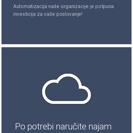
Automatizacija naše organizacije je potpuna
investicija za vaše poslovanje!
Po potrebi naručite najam