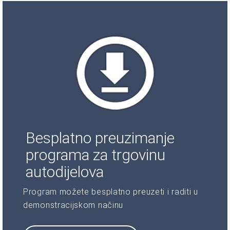
Besplatno preuzimanje
programa za trgovinu
autodijelova
Program možete besplatno preuzeti i raditi u
demonstracijskom načinu