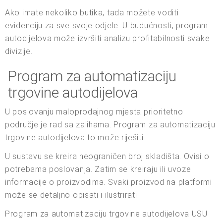
Ako imate nekoliko butika, tada možete voditi
evidenciju za sve svoje odjele. U budućnosti, program
autodijelova može izvršiti analizu profitabilnosti svake
divizije.
Program za automatizaciju
trgovine autodijelova
U poslovanju maloprodajnog mjesta prioritetno
područje je rad sa zalihama. Program za automatizaciju
trgovine autodijelova to može riješiti.
U sustavu se kreira neograničen broj skladišta. Ovisi o
potrebama poslovanja. Zatim se kreiraju ili uvoze
informacije o proizvodima. Svaki proizvod na platformi
može se detaljno opisati i ilustrirati.
Program za automatizaciju trgovine autodijelova USU