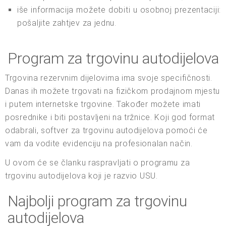
iše informacija možete dobiti u osobnoj prezentaciji:
pošaljite zahtjev za jednu.
Program za trgovinu autodijelova
Trgovina rezervnim dijelovima ima svoje specifičnosti.
Danas ih možete trgovati na fizičkom prodajnom mjestu
i putem internetske trgovine. Također možete imati
posrednike i biti postavljeni na tržnice. Koji god format
odabrali, softver za trgovinu autodijelova pomoći će
vam da vodite evidenciju na profesionalan način.
U ovom će se članku raspravljati o programu za
trgovinu autodijelova koji je razvio USU.
Najbolji program za trgovinu
autodijelova