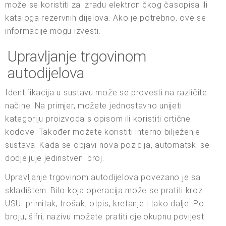
može se koristiti za izradu elektroničkog časopisa ili
kataloga rezervnih dijelova. Ako je potrebno, ove se
informacije mogu izvesti.
Upravljanje trgovinom
autodijelova
Identifikacija u sustavu može se provesti na različite
načine. Na primjer, možete jednostavno unijeti
kategoriju proizvoda s opisom ili koristiti crtične
kodove. Također možete koristiti interno bilježenje
sustava. Kada se objavi nova pozicija, automatski se
dodjeljuje jedinstveni broj.
Upravljanje trgovinom autodijelova povezano je sa
skladištem. Bilo koja operacija može se pratiti kroz
USU: primitak, trošak, otpis, kretanje i tako dalje. Po
broju, šifri, nazivu možete pratiti cjelokupnu povijest