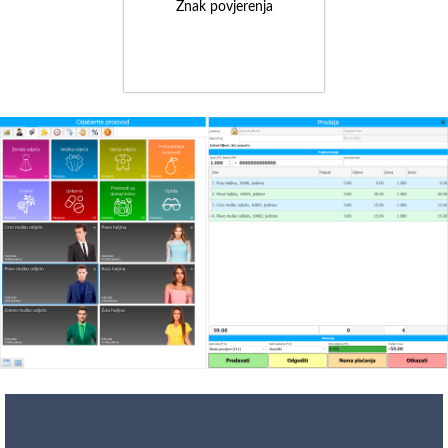
Znak povjerenja