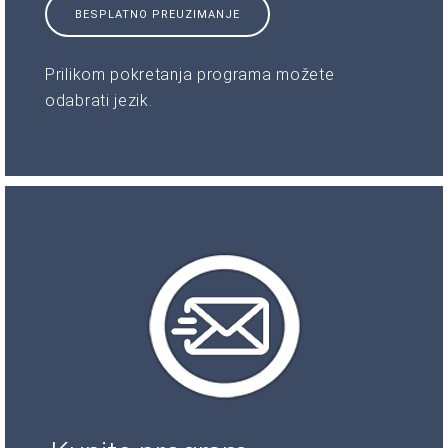
BESPLATNO PREUZIMANJE
Prilikom pokretanja programa možete
odabrati jezik.