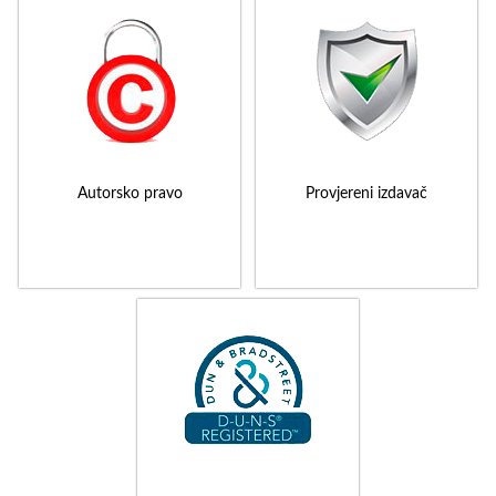
Autorsko pravo
Provjereni izdavač