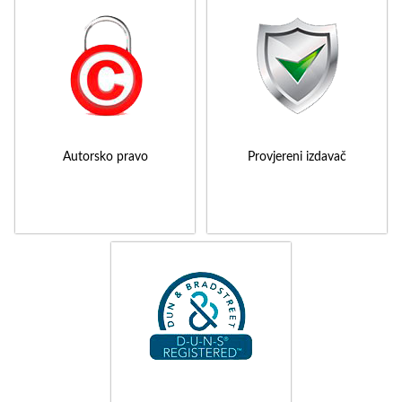
Autorsko pravo
Provjereni izdavač