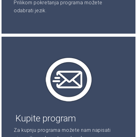
Prilikom pokretanja programa možete
odabrati jezik.
Kupite program
Za kupnju programa možete nam napisati