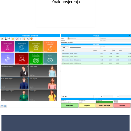
Znak povjerenja