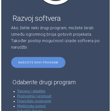
Razvoj softvera
Ako želite neki drugi program, možete birati
između ogromnog broja gotovih projekata.
Također postoji mogućnost izrade softvera po
narudžbi.
NARUČITE NOVI PROGRAM
Odaberite drugi program
Trgovina i skladište
Proizvodnja i proizvodi
Financijsko poslovanje
Medicinska pomoć