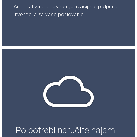
Automatizacija naše organizacije je potpuna
investicija za vaše poslovanje!
Po potrebi naručite najam