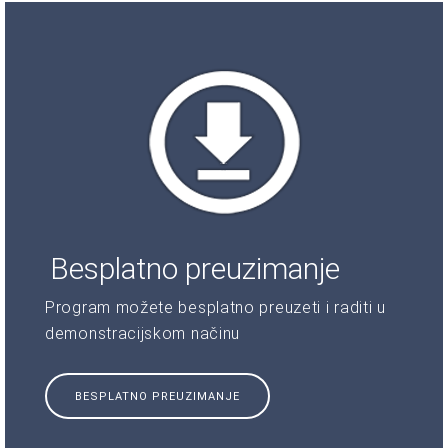
Besplatno preuzimanje
Program možete besplatno preuzeti i raditi u
demonstracijskom načinu
BESPLATNO PREUZIMANJE