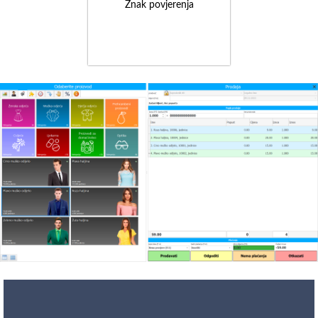
Znak povjerenja