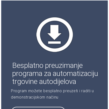
Besplatno preuzimanje
programa za automatizaciju
trgovine autodijelova
Program možete besplatno preuzeti i raditi u
demonstracijskom načinu