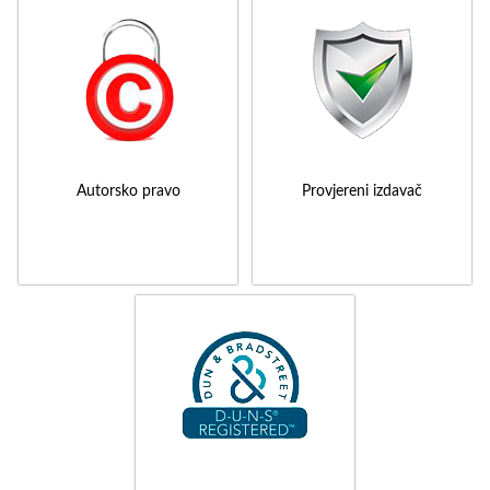
Autorsko pravo
Provjereni izdavač