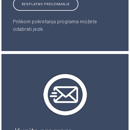
BESPLATNO PREUZIMANJE
Prilikom pokretanja programa možete
odabrati jezik.