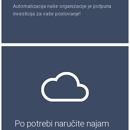
Automatizacija naše organizacije je potpuna
investicija za vaše poslovanje!
Po potrebi naručite najam