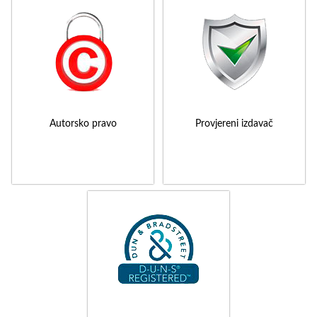
Autorsko pravo
Provjereni izdavač