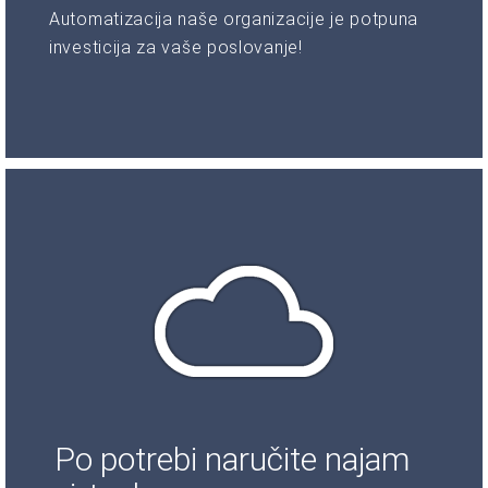
Automatizacija naše organizacije je potpuna
investicija za vaše poslovanje!
Po potrebi naručite najam