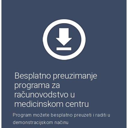
Besplatno preuzimanje
programa za
računovodstvo u
medicinskom centru
Program možete besplatno preuzeti i raditi u
demonstracijskom načinu