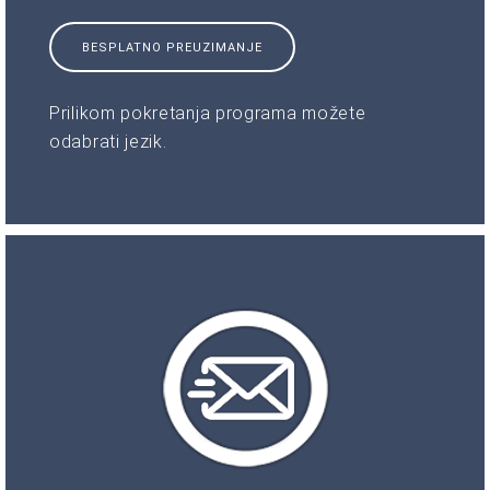
BESPLATNO PREUZIMANJE
Prilikom pokretanja programa možete
odabrati jezik.