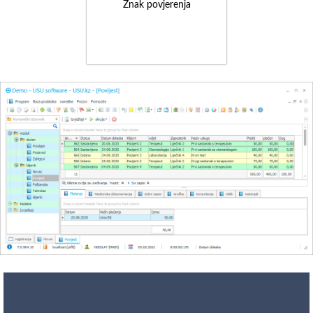
Znak povjerenja