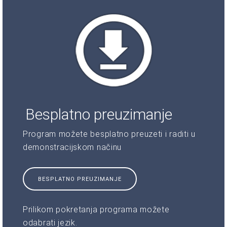
Besplatno preuzimanje
Program možete besplatno preuzeti i raditi u
demonstracijskom načinu
BESPLATNO PREUZIMANJE
Prilikom pokretanja programa možete
odabrati jezik.