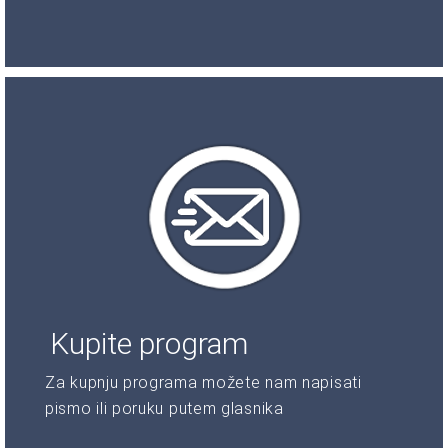
Kupite program
Za kupnju programa možete nam napisati
pismo ili poruku putem glasnika