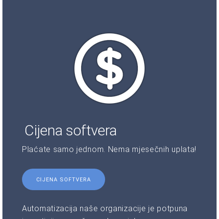
Cijena softvera
Plaćate samo jednom. Nema mjesečnih uplata!
CIJENA SOFTVERA
Automatizacija naše organizacije je potpuna