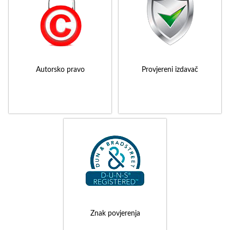
Autorsko pravo
Provjereni izdavač
Znak povjerenja