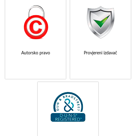
Autorsko pravo
Provjereni izdavač