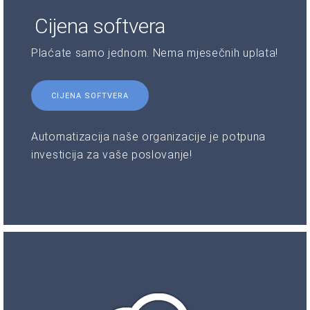
Cijena softvera
Plaćate samo jednom. Nema mjesečnih uplata!
CIJENA SOFTVERA
Automatizacija naše organizacije je potpuna
investicija za vaše poslovanje!