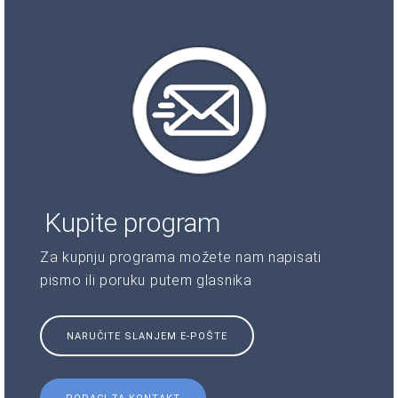
Kupite program
Za kupnju programa možete nam napisati
pismo ili poruku putem glasnika
NARUČITE SLANJEM E-POŠTE