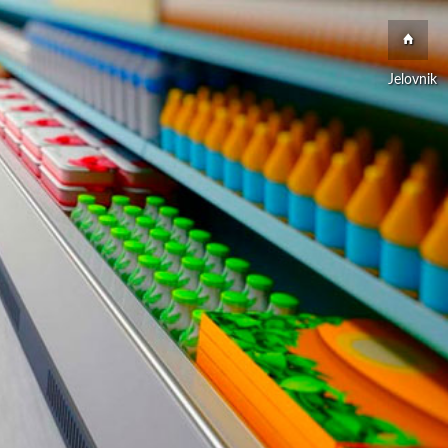
Jelovnik