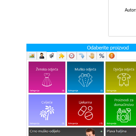
Autor