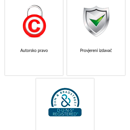
Autorsko pravo
Provjereni izdavač