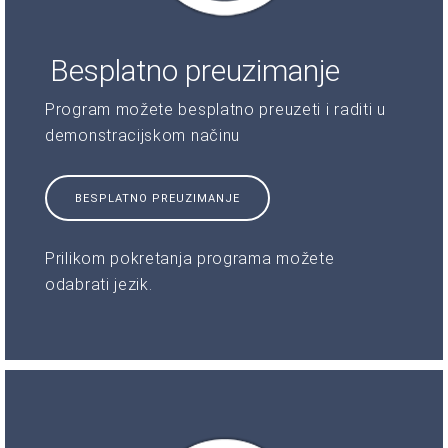
Besplatno preuzimanje
Program možete besplatno preuzeti i raditi u
demonstracijskom načinu
BESPLATNO PREUZIMANJE
Prilikom pokretanja programa možete
odabrati jezik.