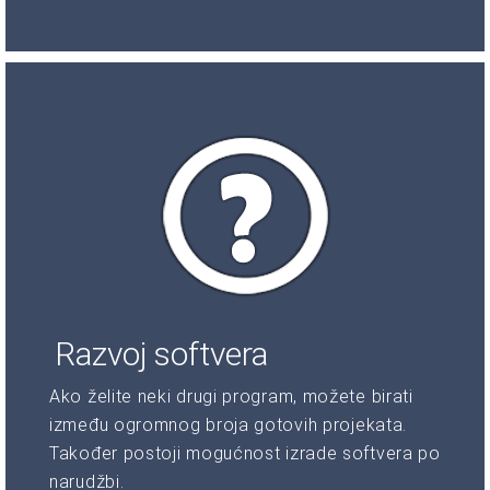
Razvoj softvera
Ako želite neki drugi program, možete birati
između ogromnog broja gotovih projekata.
Također postoji mogućnost izrade softvera po
narudžbi.