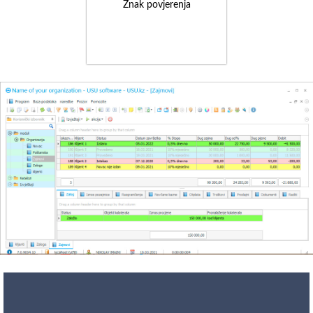
Znak povjerenja