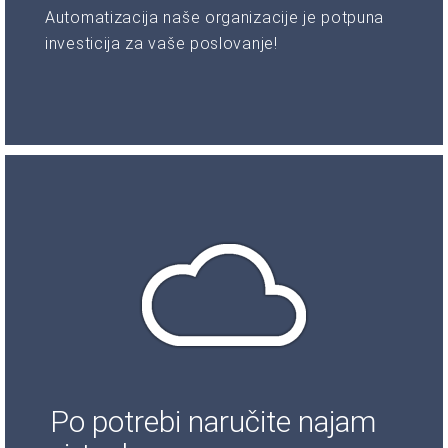
Automatizacija naše organizacije je potpuna
investicija za vaše poslovanje!
Po potrebi naručite najam