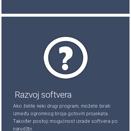
Razvoj softvera
Ako želite neki drugi program, možete birati
između ogromnog broja gotovih projekata.
Također postoji mogućnost izrade softvera po
narudžbi.