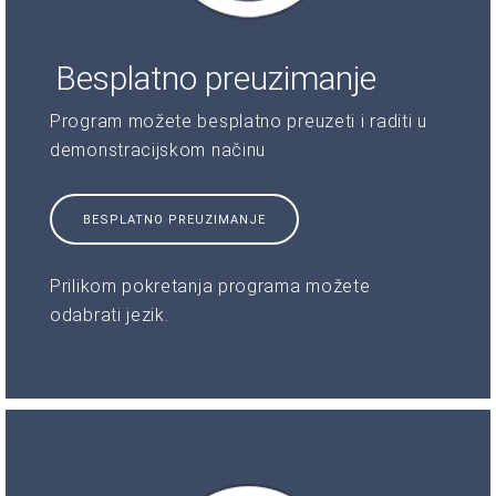
Besplatno preuzimanje
Program možete besplatno preuzeti i raditi u
demonstracijskom načinu
BESPLATNO PREUZIMANJE
Prilikom pokretanja programa možete
odabrati jezik.