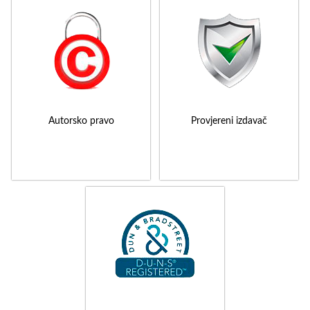
Autorsko pravo
Provjereni izdavač