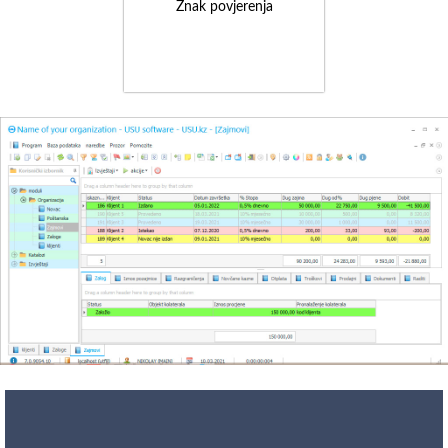
Znak povjerenja