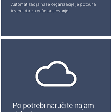
Automatizacija naše organizacije je potpuna
investicija za vaše poslovanje!
Po potrebi naručite najam