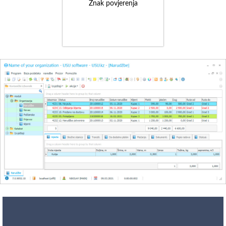
Znak povjerenja