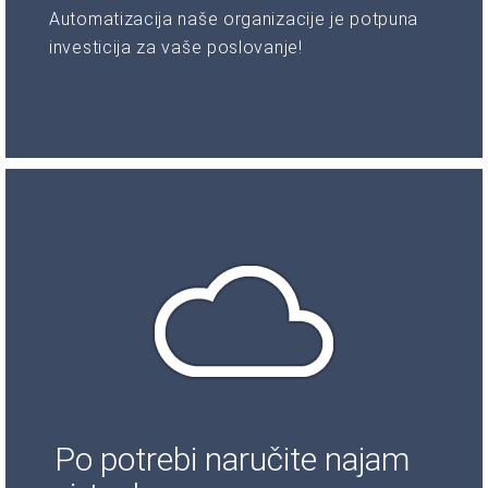
Automatizacija naše organizacije je potpuna
investicija za vaše poslovanje!
Po potrebi naručite najam