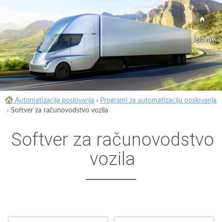
Jelovnik
Automatizacija poslovanja
›
Programi za automatizaciju poslovanja
›
Softver za računovodstvo vozila
Softver za računovodstvo
vozila