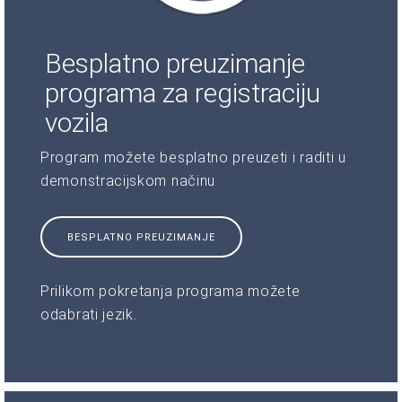
Besplatno preuzimanje
programa za registraciju
vozila
Program možete besplatno preuzeti i raditi u
demonstracijskom načinu
BESPLATNO PREUZIMANJE
Prilikom pokretanja programa možete
odabrati jezik.