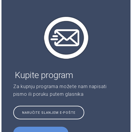
Kupite program
Za kupnju programa možete nam napisati
pismo ili poruku putem glasnika
NARUČITE SLANJEM E-POŠTE