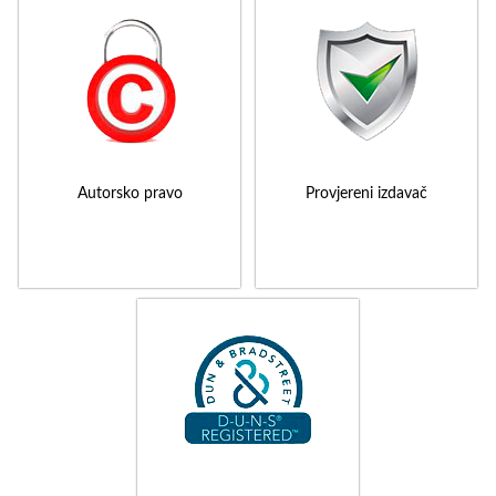
Autorsko pravo
Provjereni izdavač