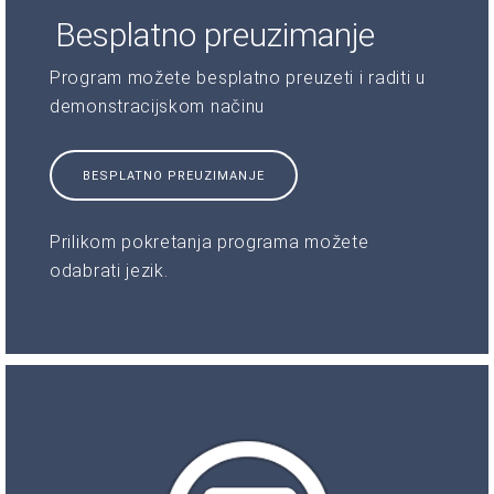
Besplatno preuzimanje
Program možete besplatno preuzeti i raditi u
demonstracijskom načinu
BESPLATNO PREUZIMANJE
Prilikom pokretanja programa možete
odabrati jezik.