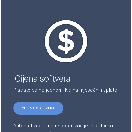
Cijena softvera
Plaćate samo jednom. Nema mjesečnih uplata!
CIJENA SOFTVERA
Automatizacija naše organizacije je potpuna