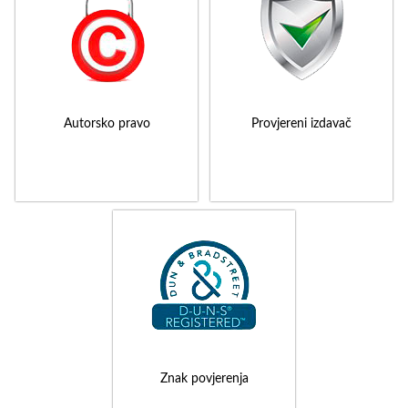
Autorsko pravo
Provjereni izdavač
Znak povjerenja