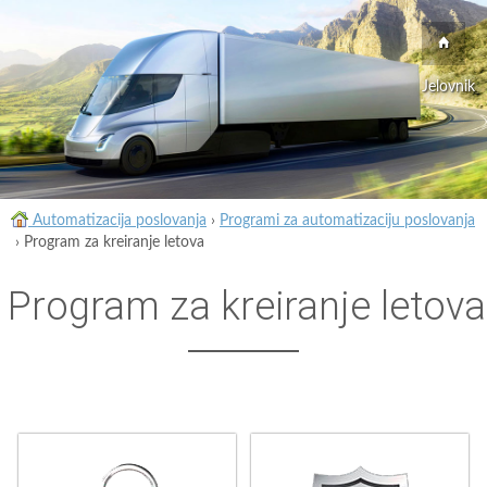
Jelovnik
Automatizacija poslovanja
›
Programi za automatizaciju poslovanja
›
Program za kreiranje letova
Program za kreiranje letova