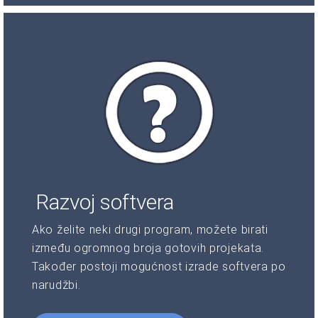
Razvoj softvera
Ako želite neki drugi program, možete birati
između ogromnog broja gotovih projekata.
Također postoji mogućnost izrade softvera po
narudžbi.