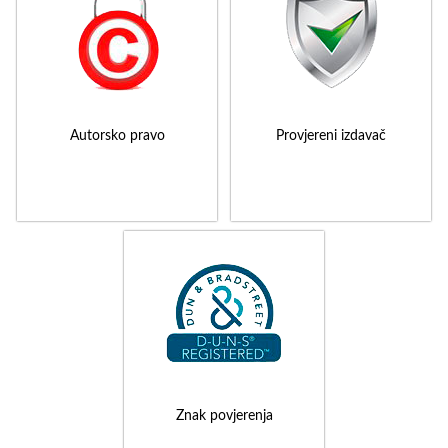
Autorsko pravo
Provjereni izdavač
Znak povjerenja