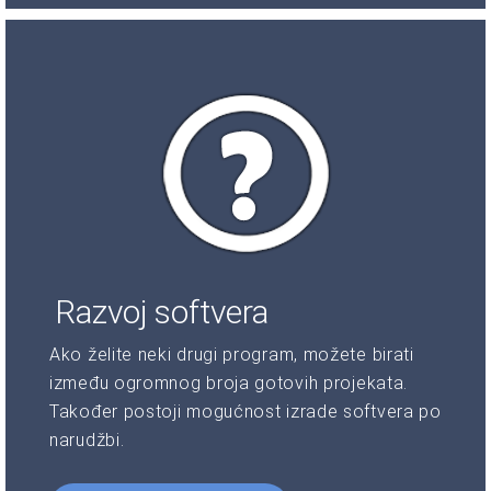
Razvoj softvera
Ako želite neki drugi program, možete birati
između ogromnog broja gotovih projekata.
Također postoji mogućnost izrade softvera po
narudžbi.