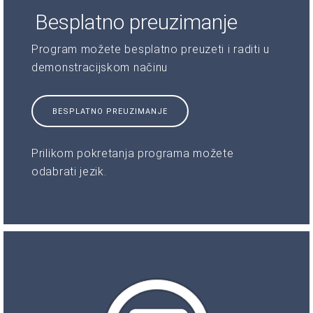
Besplatno preuzimanje
Program možete besplatno preuzeti i raditi u
demonstracijskom načinu
BESPLATNO PREUZIMANJE
Prilikom pokretanja programa možete
odabrati jezik.