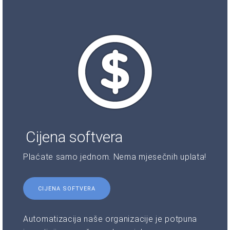
Cijena softvera
Plaćate samo jednom. Nema mjesečnih uplata!
CIJENA SOFTVERA
Automatizacija naše organizacije je potpuna