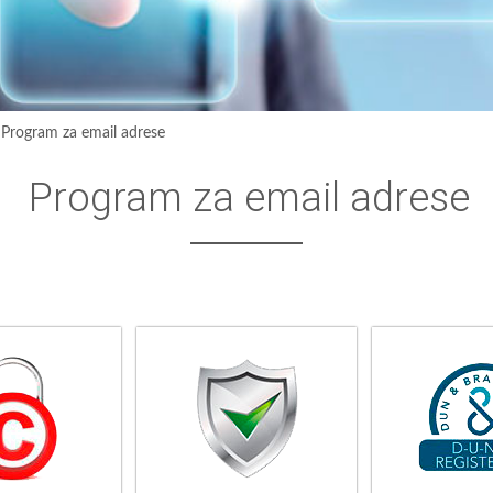
›
Program za email adrese
Program za email adrese