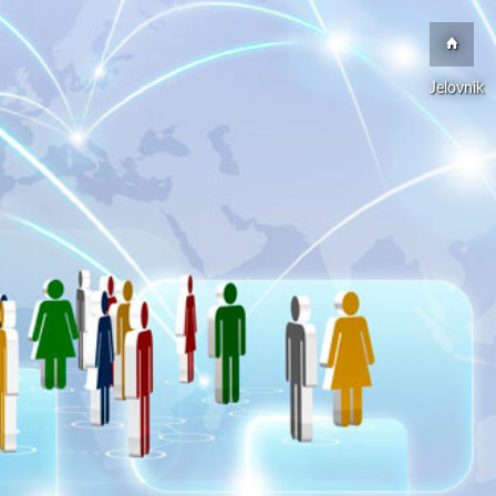
Jelovnik