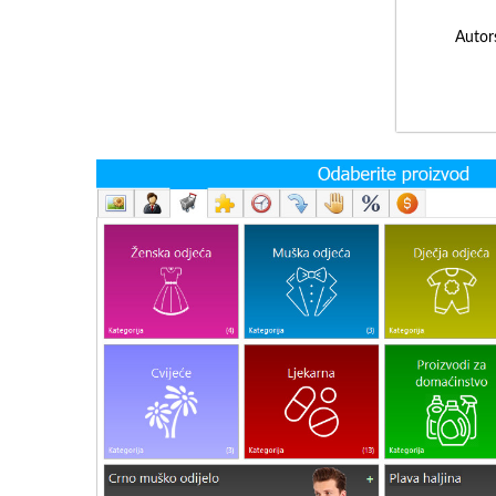
Autor