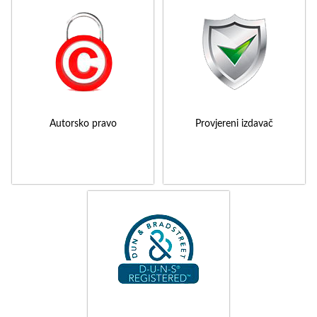
Autorsko pravo
Provjereni izdavač