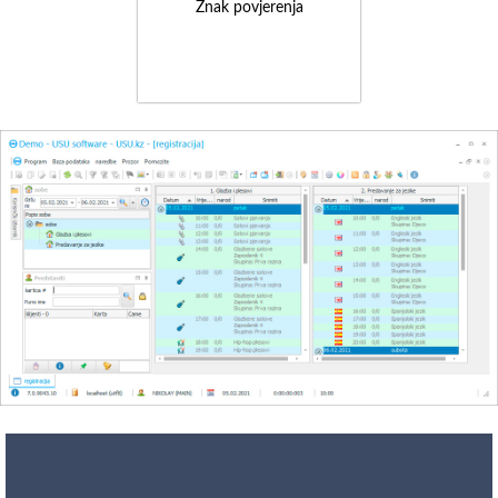
Znak povjerenja