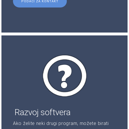
PODACI ZA KONTAKT
Razvoj softvera
Ako želite neki drugi program, možete birati