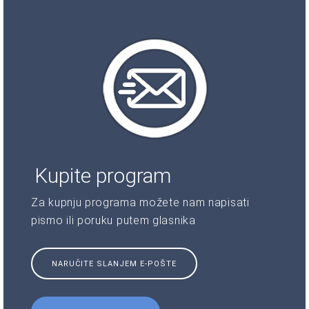
Kupite program
Za kupnju programa možete nam napisati
pismo ili poruku putem glasnika
NARUČITE SLANJEM E-POŠTE