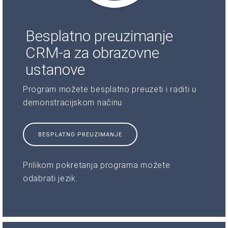
Besplatno preuzimanje
CRM-a za obrazovne
ustanove
Program možete besplatno preuzeti i raditi u
demonstracijskom načinu
BESPLATNO PREUZIMANJE
Prilikom pokretanja programa možete
odabrati jezik.