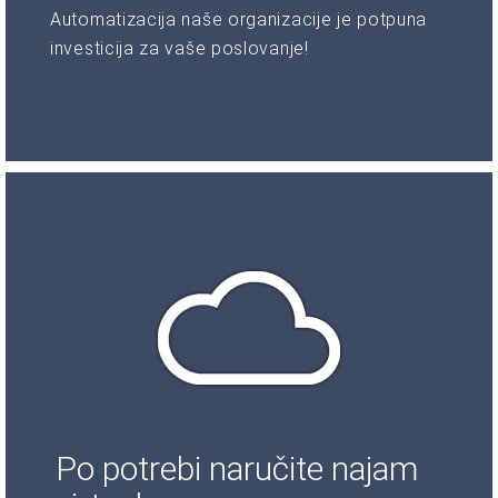
Automatizacija naše organizacije je potpuna
investicija za vaše poslovanje!
Po potrebi naručite najam