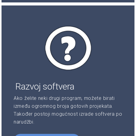
Razvoj softvera
Ako želite neki drugi program, možete birati
između ogromnog broja gotovih projekata.
Također postoji mogućnost izrade softvera po
narudžbi.