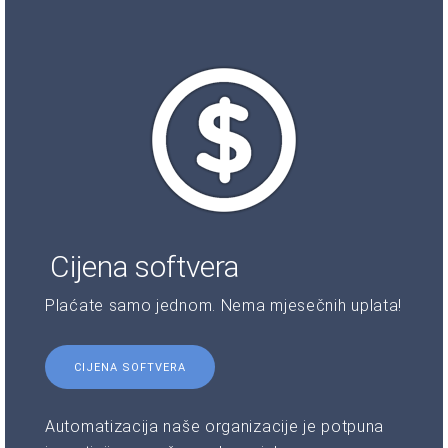
Cijena softvera
Plaćate samo jednom. Nema mjesečnih uplata!
CIJENA SOFTVERA
Automatizacija naše organizacije je potpuna