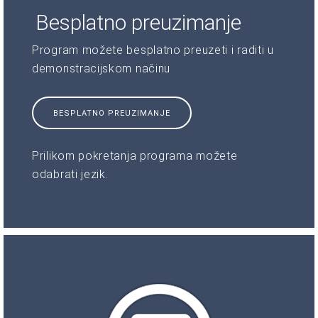
Besplatno preuzimanje
Program možete besplatno preuzeti i raditi u
demonstracijskom načinu
BESPLATNO PREUZIMANJE
Prilikom pokretanja programa možete
odabrati jezik.