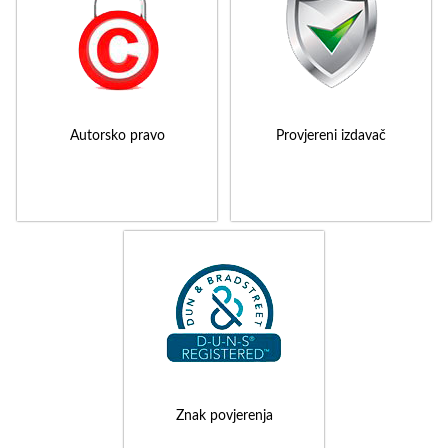
Autorsko pravo
Provjereni izdavač
Znak povjerenja