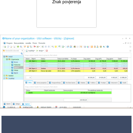
Znak povjerenja