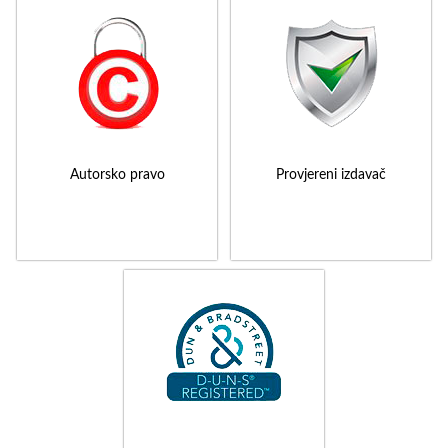
Autorsko pravo
Provjereni izdavač