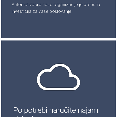
Automatizacija naše organizacije je potpuna
investicija za vaše poslovanje!
Po potrebi naručite najam