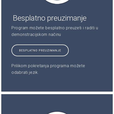
Besplatno preuzimanje
Program možete besplatno preuzeti i raditi u
demonstracijskom načinu
BESPLATNO PREUZIMANJE
Prilikom pokretanja programa možete
odabrati jezik.