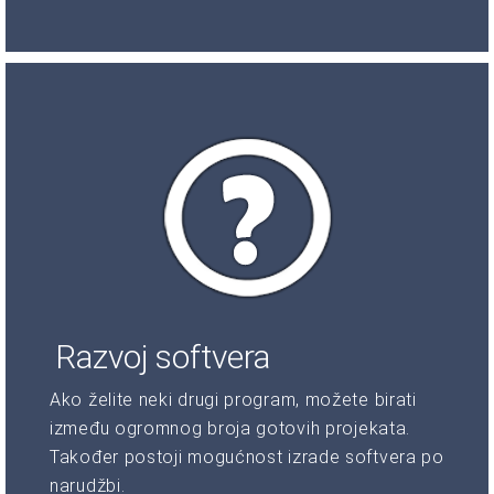
Razvoj softvera
Ako želite neki drugi program, možete birati
između ogromnog broja gotovih projekata.
Također postoji mogućnost izrade softvera po
narudžbi.