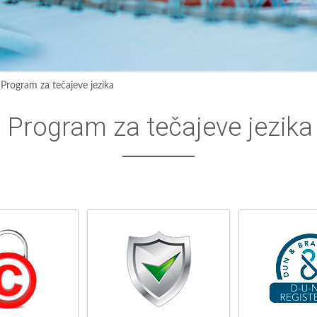
›
Program za tečajeve jezika
Program za tečajeve jezika