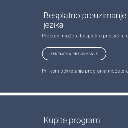
Besplatno preuzimanje
jezika
Program možete besplatno preuzeti i r
BESPLATNO PREUZIMANJE
Prilikom pokretanja programa možete od
Kupite program