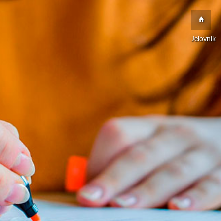
Jelovnik