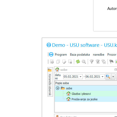
Autor