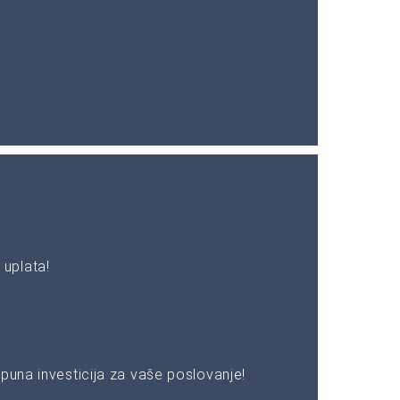
uplata!
puna investicija za vaše poslovanje!