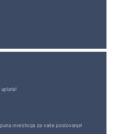
uplata!
puna investicija za vaše poslovanje!