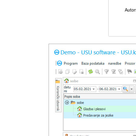
Autor