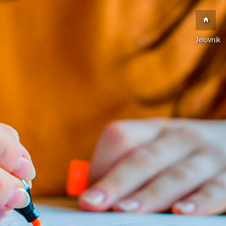
Jelovnik