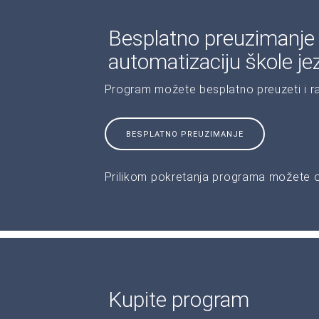
Besplatno preuzimanje
automatizaciju škole je
Program možete besplatno preuzeti i r
BESPLATNO PREUZIMANJE
Prilikom pokretanja programa možete od
Kupite program