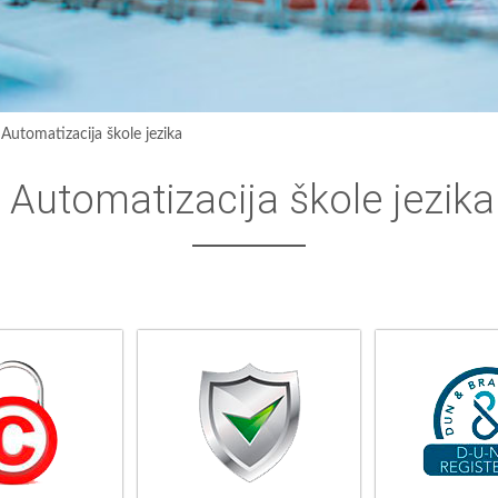
›
Automatizacija škole jezika
Automatizacija škole jezika