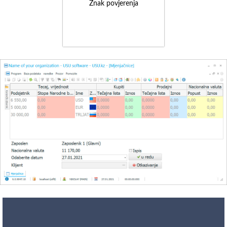
Znak povjerenja