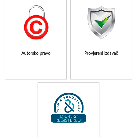
Autorsko pravo
Provjereni izdavač