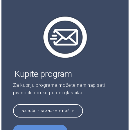
Kupite program
Za kupnju programa možete nam napisati
pismo ili poruku putem glasnika
NARUČITE SLANJEM E-POŠTE