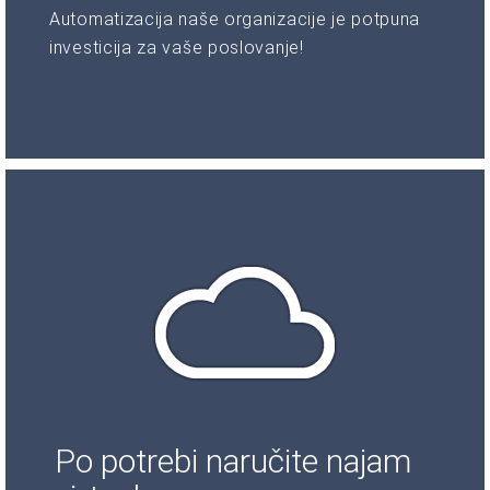
Automatizacija naše organizacije je potpuna
investicija za vaše poslovanje!
Po potrebi naručite najam