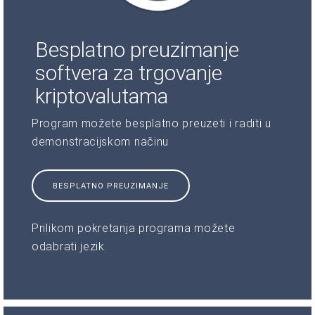
Besplatno preuzimanje
softvera za trgovanje
kriptovalutama
Program možete besplatno preuzeti i raditi u
demonstracijskom načinu
BESPLATNO PREUZIMANJE
Prilikom pokretanja programa možete
odabrati jezik.