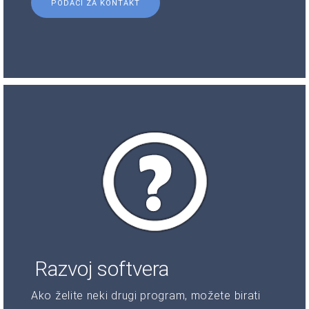
PODACI ZA KONTAKT
Razvoj softvera
Ako želite neki drugi program, možete birati