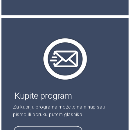
Kupite program
Za kupnju programa možete nam napisati
pismo ili poruku putem glasnika