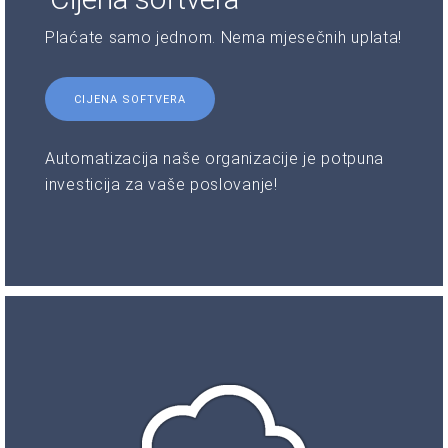
Plaćate samo jednom. Nema mjesečnih uplata!
CIJENA SOFTVERA
Automatizacija naše organizacije je potpuna
investicija za vaše poslovanje!