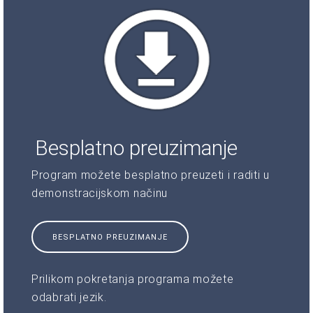
Besplatno preuzimanje
Program možete besplatno preuzeti i raditi u
demonstracijskom načinu
BESPLATNO PREUZIMANJE
Prilikom pokretanja programa možete
odabrati jezik.