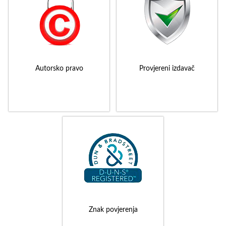
Autorsko pravo
Provjereni izdavač
Znak povjerenja