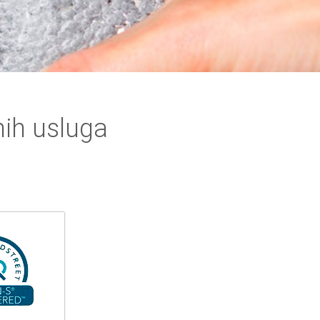
ih usluga