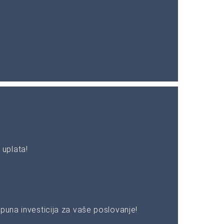
uplata!
puna investicija za vaše poslovanje!