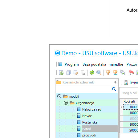
Autor