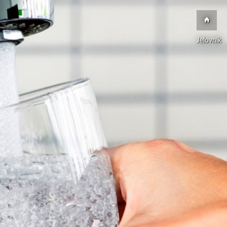
Jelovnik