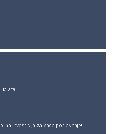
uplata!
puna investicija za vaše poslovanje!