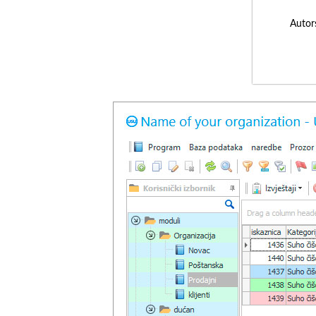
Autor