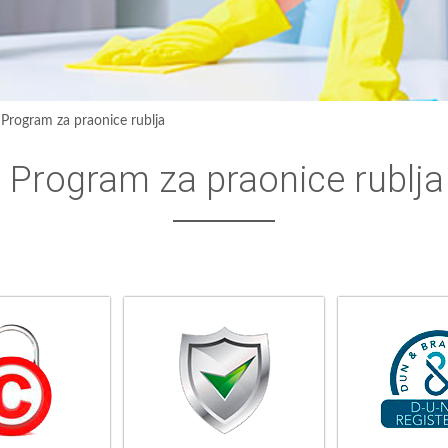
›
Program za praonice rublja
Program za praonice rublja