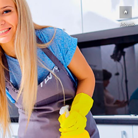
Jelovnik