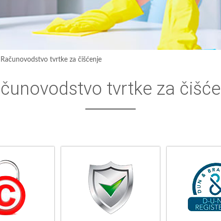
›
Računovodstvo tvrtke za čišćenje
čunovodstvo tvrtke za čišće