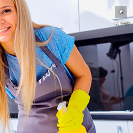
Jelovnik