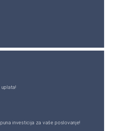
uplata!
puna investicija za vaše poslovanje!