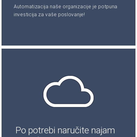
Automatizacija naše organizacije je potpuna
investicija za vaše poslovanje!
Po potrebi naručite najam