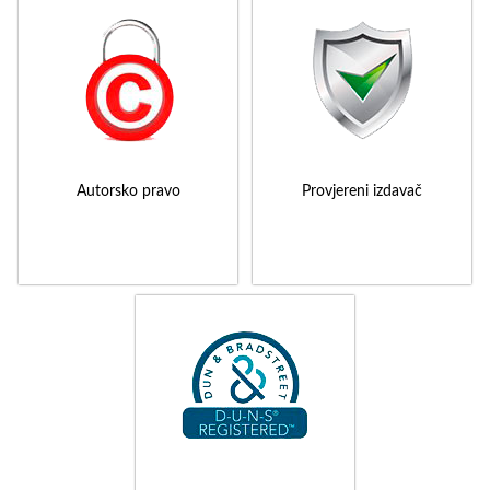
Autorsko pravo
Provjereni izdavač