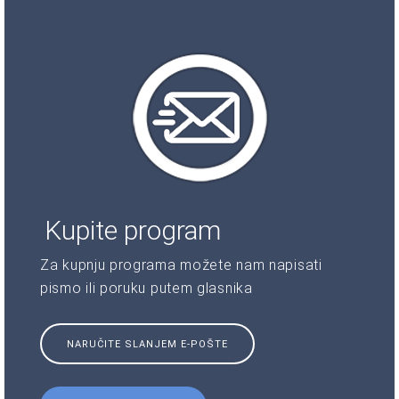
Kupite program
Za kupnju programa možete nam napisati
pismo ili poruku putem glasnika
NARUČITE SLANJEM E-POŠTE