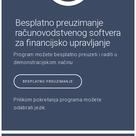
Besplatno preuzimanje
računovodstvenog softvera
za financijsko upravljanje
Program možete besplatno preuzeti i raditi u
demonstracijskom načinu
BESPLATNO PREUZIMANJE
Prilikom pokretanja programa možete
odabrati jezik.