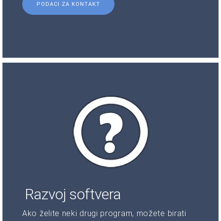
PODACI ZA KONTAKT
Razvoj softvera
Ako želite neki drugi program, možete birati