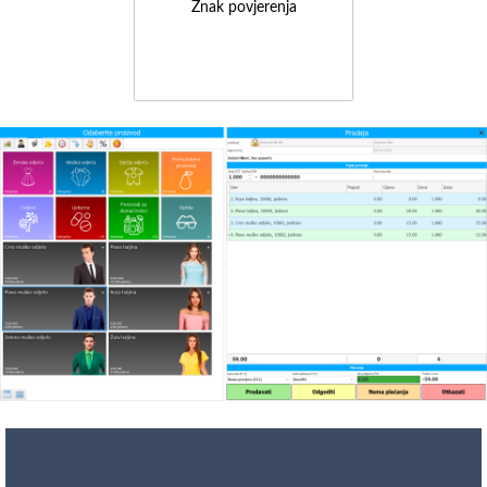
Znak povjerenja