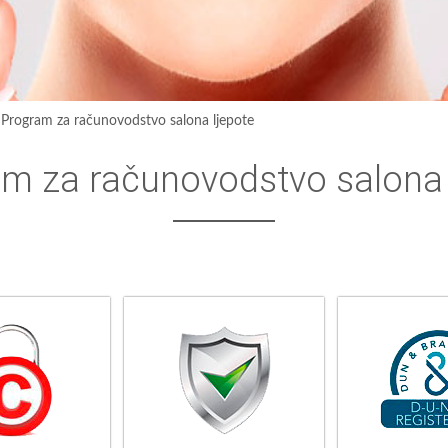
›
Program za računovodstvo salona ljepote
m za računovodstvo salona 