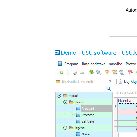
Autor