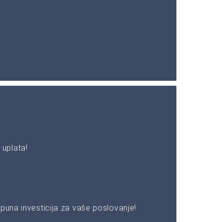
uplata!
puna investicija za vaše poslovanje!