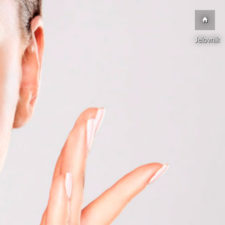
Jelovnik