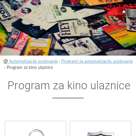
Jelovnik
Automatizacija poslovanja
›
Programi za automatizaciju poslovanja
›
Program za kino ulaznice
Program za kino ulaznice