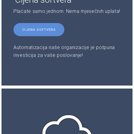
Plaćate samo jednom. Nema mjesečnih uplata!
CIJENA SOFTVERA
Automatizacija naše organizacije je potpuna
investicija za vaše poslovanje!