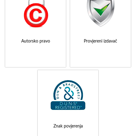
Autorsko pravo
Provjereni izdavač
Znak povjerenja