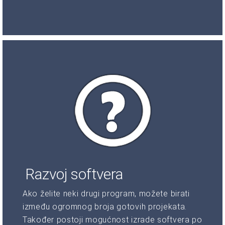
Razvoj softvera
Ako želite neki drugi program, možete birati
između ogromnog broja gotovih projekata.
Također postoji mogućnost izrade softvera po