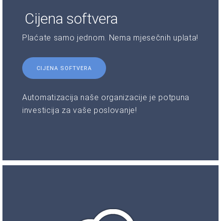
Cijena softvera
Plaćate samo jednom. Nema mjesečnih uplata!
CIJENA SOFTVERA
Automatizacija naše organizacije je potpuna
investicija za vaše poslovanje!