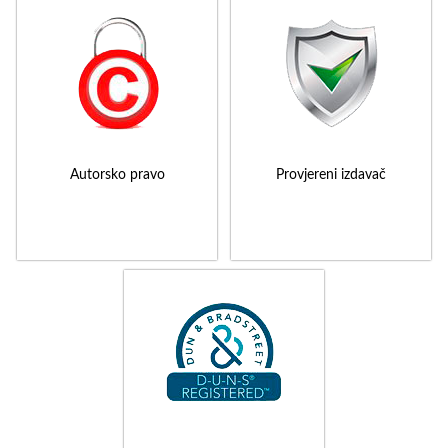
Autorsko pravo
Provjereni izdavač