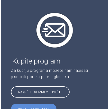
Kupite program
Za kupnju programa možete nam napisati
pismo ili poruku putem glasnika
NARUČITE SLANJEM E-POŠTE