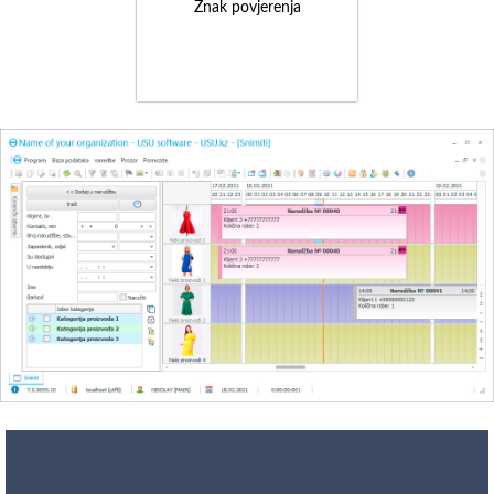
Znak povjerenja