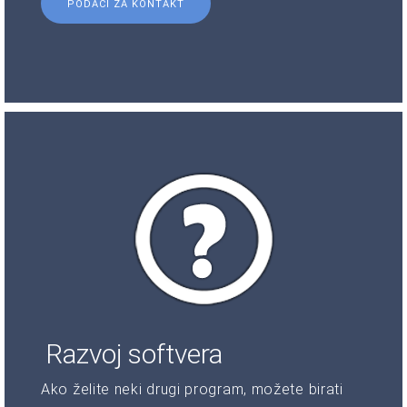
PODACI ZA KONTAKT
Razvoj softvera
Ako želite neki drugi program, možete birati