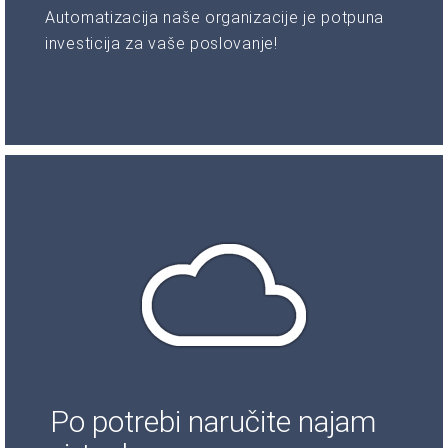
Automatizacija naše organizacije je potpuna
investicija za vaše poslovanje!
Po potrebi naručite najam