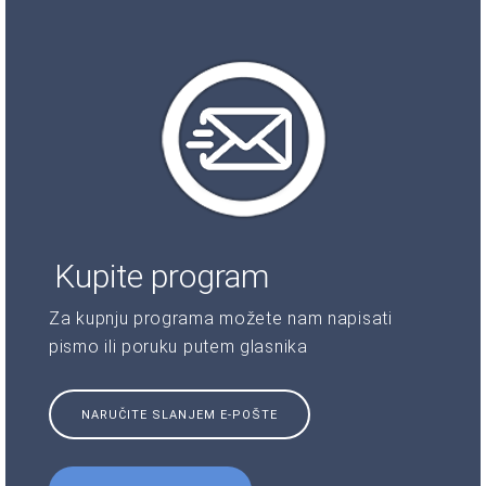
Kupite program
Za kupnju programa možete nam napisati
pismo ili poruku putem glasnika
NARUČITE SLANJEM E-POŠTE