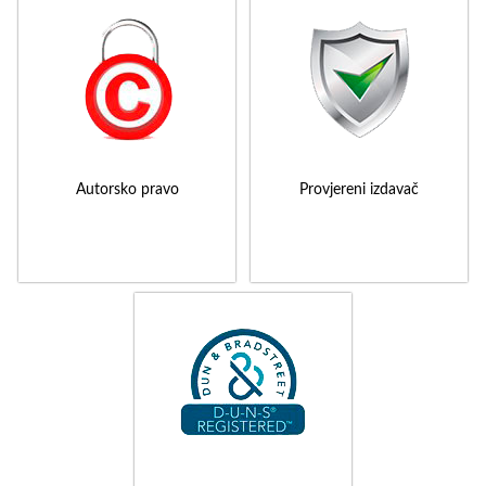
Autorsko pravo
Provjereni izdavač