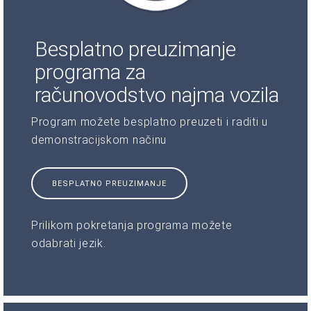
Besplatno preuzimanje
programa za
računovodstvo najma vozila
Program možete besplatno preuzeti i raditi u
demonstracijskom načinu
BESPLATNO PREUZIMANJE
Prilikom pokretanja programa možete
odabrati jezik.