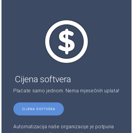
Cijena softvera
Plaćate samo jednom. Nema mjesečnih uplata!
CIJENA SOFTVERA
Automatizacija naše organizacije je potpuna