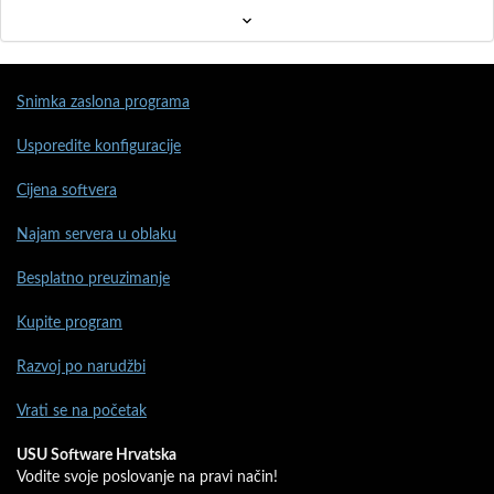
Snimka zaslona programa
Usporedite konfiguracije
Cijena softvera
Najam servera u oblaku
Besplatno preuzimanje
Kupite program
Razvoj po narudžbi
Vrati se na početak
USU Software Hrvatska
Vodite svoje poslovanje na pravi način!