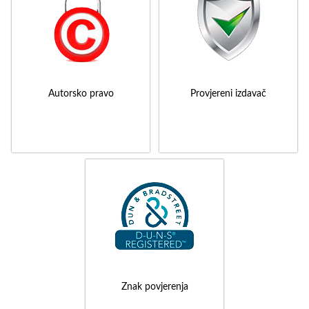
Autorsko pravo
Provjereni izdavač
Znak povjerenja