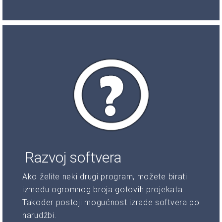
Razvoj softvera
Ako želite neki drugi program, možete birati
između ogromnog broja gotovih projekata.
Također postoji mogućnost izrade softvera po
narudžbi.