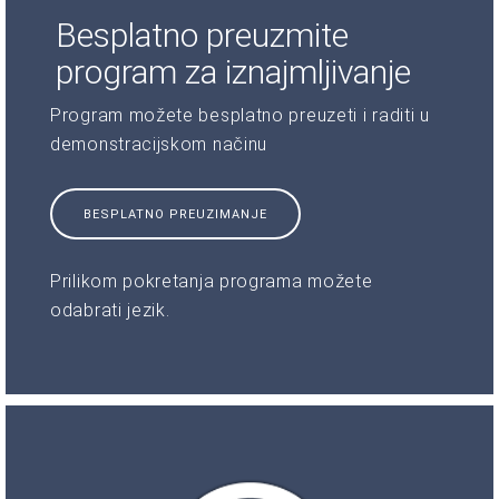
Besplatno preuzmite
program za iznajmljivanje
Program možete besplatno preuzeti i raditi u
demonstracijskom načinu
BESPLATNO PREUZIMANJE
Prilikom pokretanja programa možete
odabrati jezik.