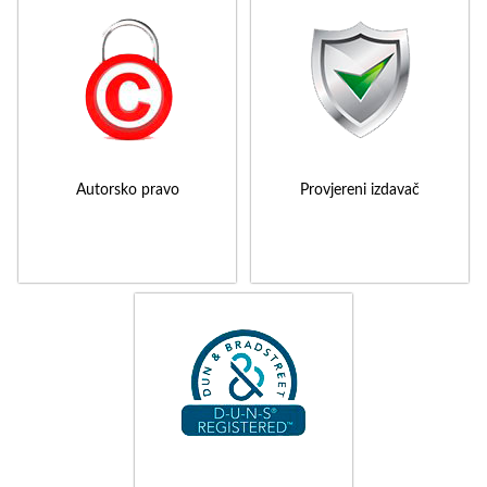
Autorsko pravo
Provjereni izdavač