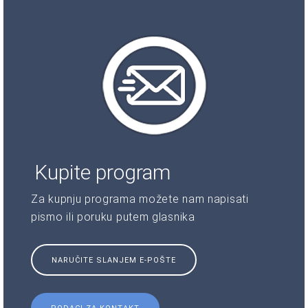
Kupite program
Za kupnju programa možete nam napisati
pismo ili poruku putem glasnika
NARUČITE SLANJEM E-POŠTE