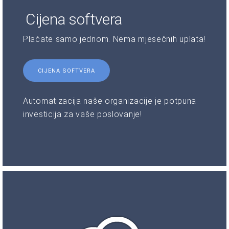
Cijena softvera
Plaćate samo jednom. Nema mjesečnih uplata!
CIJENA SOFTVERA
Automatizacija naše organizacije je potpuna
investicija za vaše poslovanje!