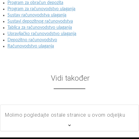
Program za obračun depozita
Program za računovodstvo ulaganja
Sustav računovodstva ulaganja
Sustavi depozitnog računovodstva
Tablica za računovodstvo ulaganja
Upravljačko računovodstvo ulaganja
Depozitno računovodstvo
Računovodstvo ulaganja
Vidi također
Molimo pogledajte ostale stranice u ovom odjeljku