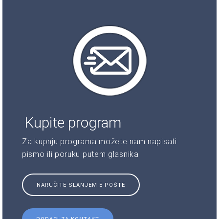
Kupite program
Za kupnju programa možete nam napisati
pismo ili poruku putem glasnika
NARUČITE SLANJEM E-POŠTE