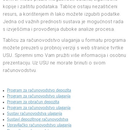
kopije i zaštitu podataka. Tablice ostaju nezaštićeni
resurs, a korištenjem ih lako možete izgubiti podatke.
Jedna od važnih prednosti sustava je mogućnost rada
s izvješćima i provođenja duboke analize procesa.
Tablicu za računovodstvo ulaganja u formatu programa
možete preuzeti u probnoj verziji s web stranice tvrtke
USU. Spremni smo Vam pružiti više informacija i osobnu
prezentaciju. Uz USU ne morate brinuti o svom
računovodstvu.
Program za računovodstvo depozita
Program za računovodstvo ulaganja
Program za obračun depozita
Program za računovodstvo ulaganja
Sustav računovodstva ulaganja
Sustavi depozitnog računovodstva
Upravljačko računovodstvo ulaganja