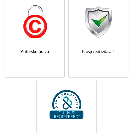
Autorsko pravo
Provjereni izdavač