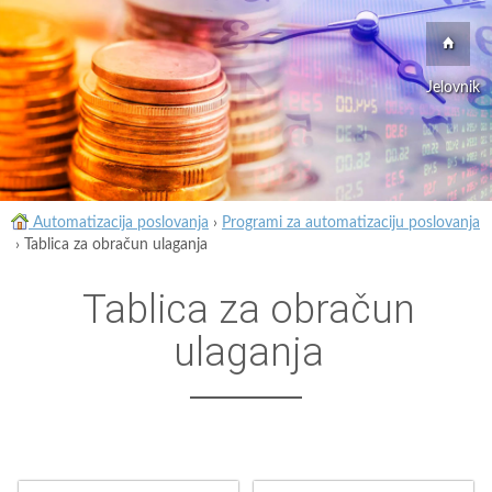
Jelovnik
Automatizacija poslovanja
›
Programi za automatizaciju poslovanja
›
Tablica za obračun ulaganja
Tablica za obračun
ulaganja