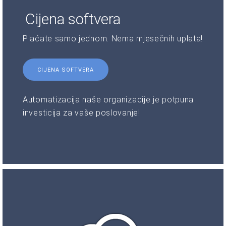
Cijena softvera
Plaćate samo jednom. Nema mjesečnih uplata!
CIJENA SOFTVERA
Automatizacija naše organizacije je potpuna
investicija za vaše poslovanje!