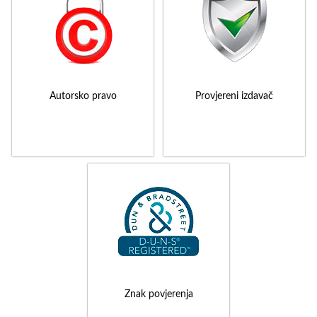
Autorsko pravo
Provjereni izdavač
Znak povjerenja