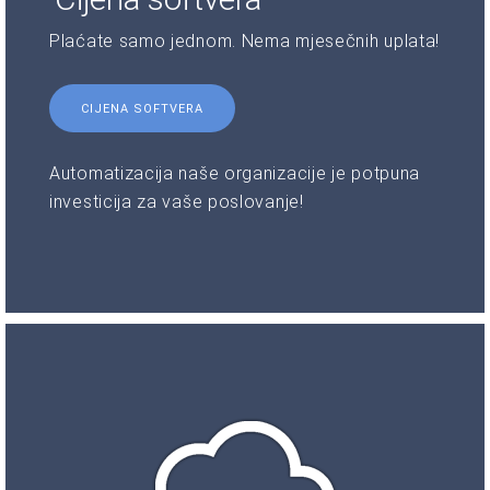
Plaćate samo jednom. Nema mjesečnih uplata!
CIJENA SOFTVERA
Automatizacija naše organizacije je potpuna
investicija za vaše poslovanje!