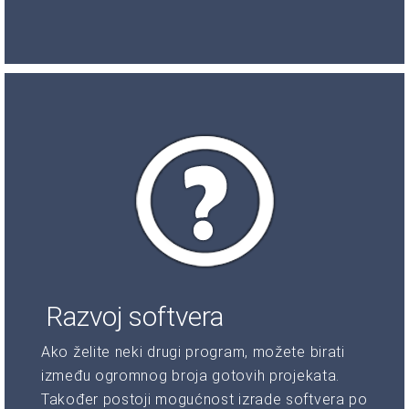
Razvoj softvera
Ako želite neki drugi program, možete birati
između ogromnog broja gotovih projekata.
Također postoji mogućnost izrade softvera po