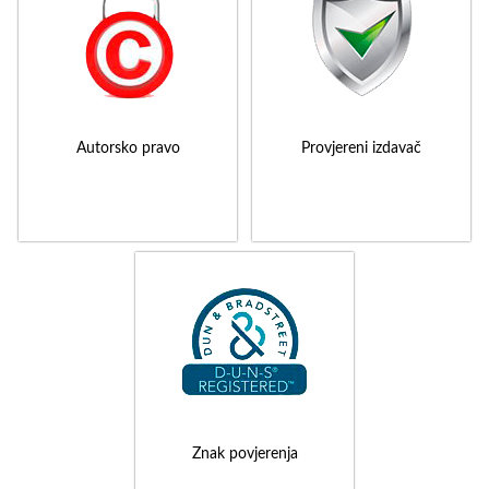
Autorsko pravo
Provjereni izdavač
Znak povjerenja