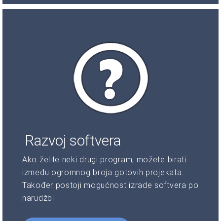
Razvoj softvera
Ako želite neki drugi program, možete birati
između ogromnog broja gotovih projekata.
Također postoji mogućnost izrade softvera po
narudžbi.