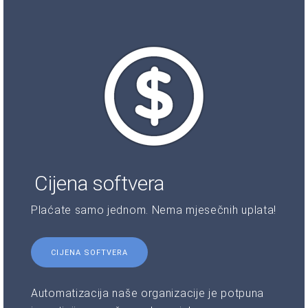
Cijena softvera
Plaćate samo jednom. Nema mjesečnih uplata!
CIJENA SOFTVERA
Automatizacija naše organizacije je potpuna