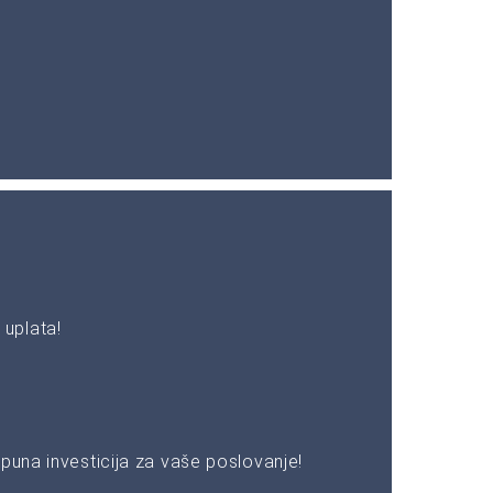
uplata!
puna investicija za vaše poslovanje!