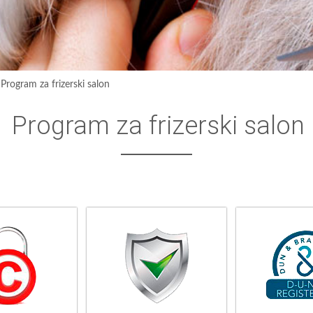
›
Program za frizerski salon
Program za frizerski salon