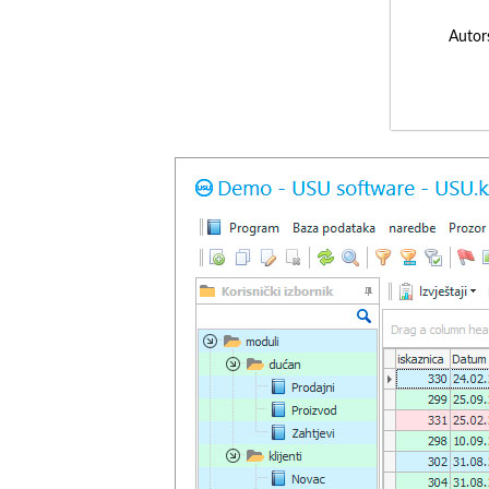
Autor