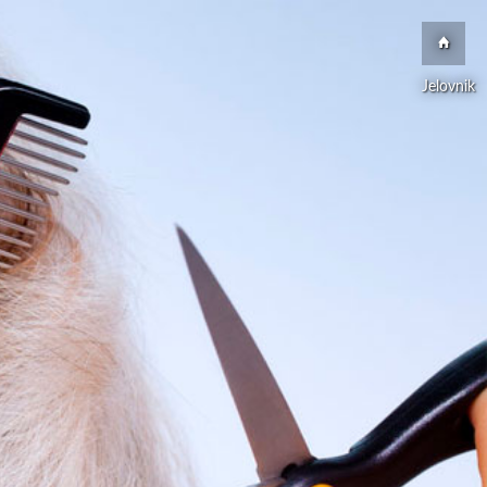
Jelovnik