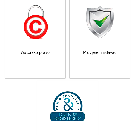
Autorsko pravo
Provjereni izdavač