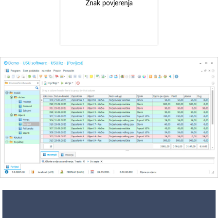
Znak povjerenja