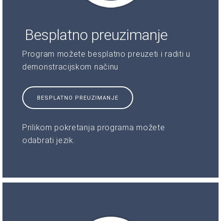
Besplatno preuzimanje
Program možete besplatno preuzeti i raditi u
demonstracijskom načinu
BESPLATNO PREUZIMANJE
Prilikom pokretanja programa možete
odabrati jezik.