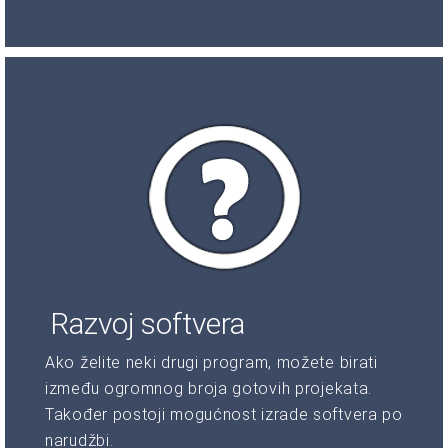
Razvoj softvera
Ako želite neki drugi program, možete birati
između ogromnog broja gotovih projekata.
Također postoji mogućnost izrade softvera po
narudžbi.