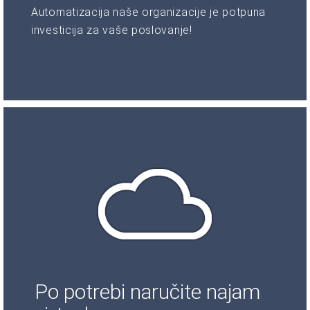
Automatizacija naše organizacije je potpuna
investicija za vaše poslovanje!
Po potrebi naručite najam