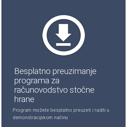
Besplatno preuzimanje
programa za
računovodstvo stočne
hrane
Program možete besplatno preuzeti i raditi u
demonstracijskom načinu