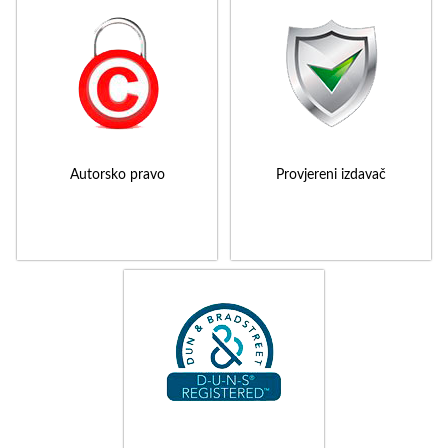
Autorsko pravo
Provjereni izdavač