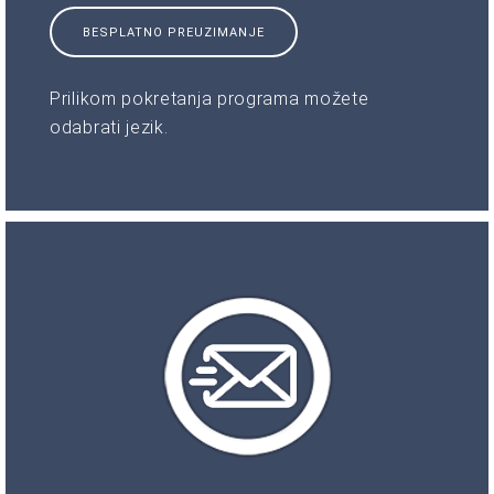
BESPLATNO PREUZIMANJE
Prilikom pokretanja programa možete
odabrati jezik.