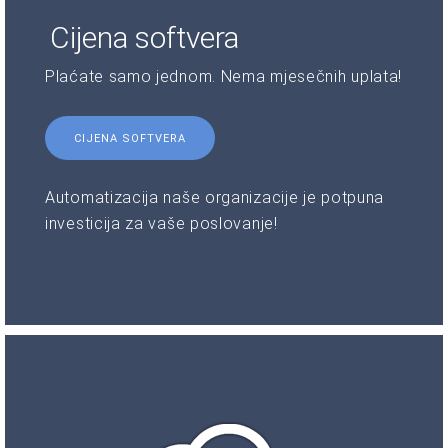
Cijena softvera
Plaćate samo jednom. Nema mjesečnih uplata!
CIJENA SOFTVERA
Automatizacija naše organizacije je potpuna
investicija za vaše poslovanje!