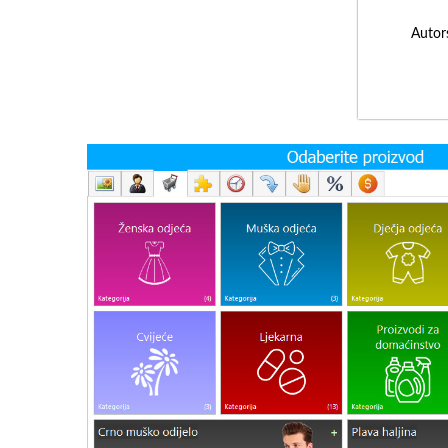
Autor