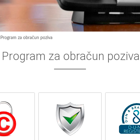
›
Program za obračun poziva
Program za obračun poziva