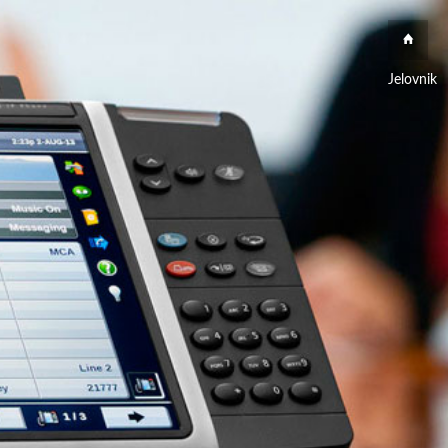
Jelovnik