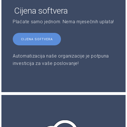
Cijena softvera
Plaćate samo jednom. Nema mjesečnih uplata!
CIJENA SOFTVERA
Automatizacija naše organizacije je potpuna
investicija za vaše poslovanje!