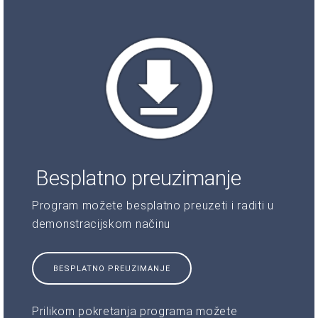
Besplatno preuzimanje
Program možete besplatno preuzeti i raditi u
demonstracijskom načinu
BESPLATNO PREUZIMANJE
Prilikom pokretanja programa možete