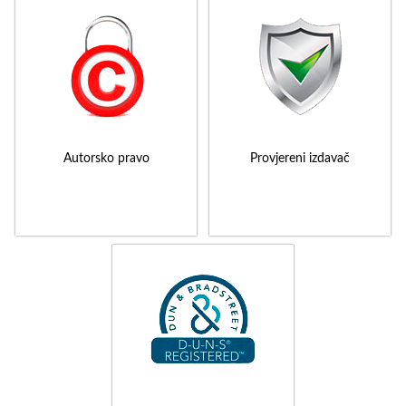
Autorsko pravo
Provjereni izdavač