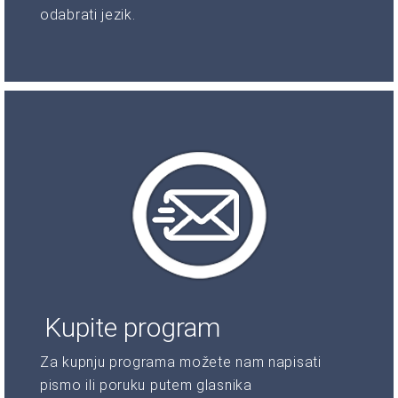
odabrati jezik.
Kupite program
Za kupnju programa možete nam napisati
pismo ili poruku putem glasnika