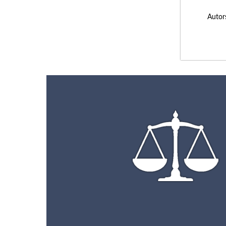
Autor