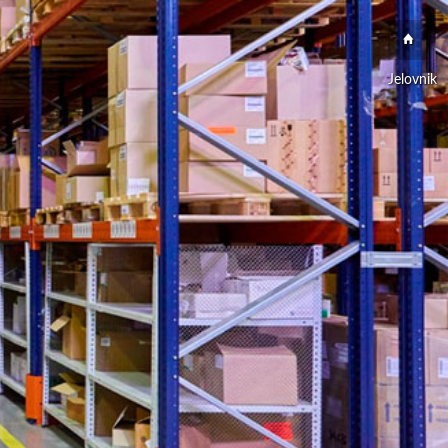
Jelovnik