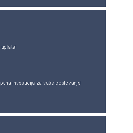
uplata!
puna investicija za vaše poslovanje!