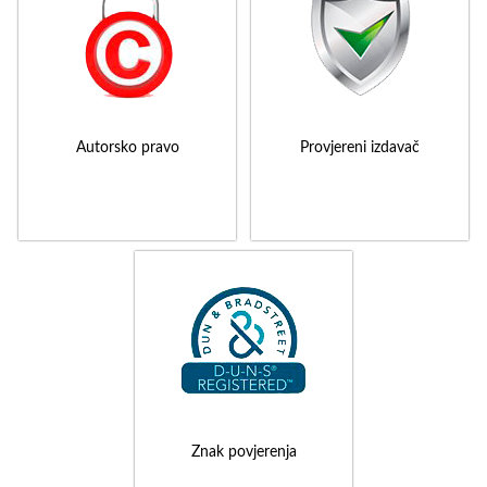
Autorsko pravo
Provjereni izdavač
Znak povjerenja