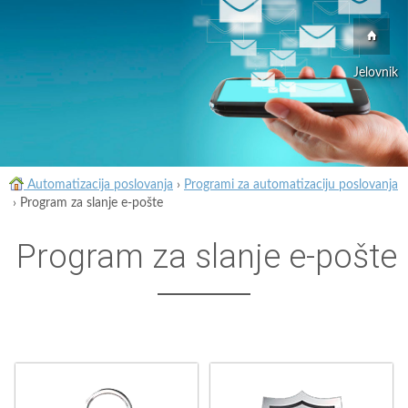
Jelovnik
Automatizacija poslovanja
›
Programi za automatizaciju poslovanja
›
Program za slanje e-pošte
Program za slanje e-pošte