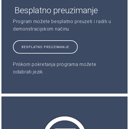
Besplatno preuzimanje
Program možete besplatno preuzeti i raditi u
demonstracijskom načinu
BESPLATNO PREUZIMANJE
Prilikom pokretanja programa možete
odabrati jezik.