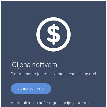
Cijena softvera
Plaćate samo jednom. Nema mjesečnih uplata!
CIJENA SOFTVERA
Automatizacija naše organizacije je potpuna