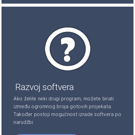
Razvoj softvera
Ako želite neki drugi program, možete birati
između ogromnog broja gotovih projekata.
Također postoji mogućnost izrade softvera po
narudžbi.