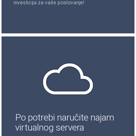
investicija za vaše poslovanje!
Po potrebi naručite najam
virtualnog servera