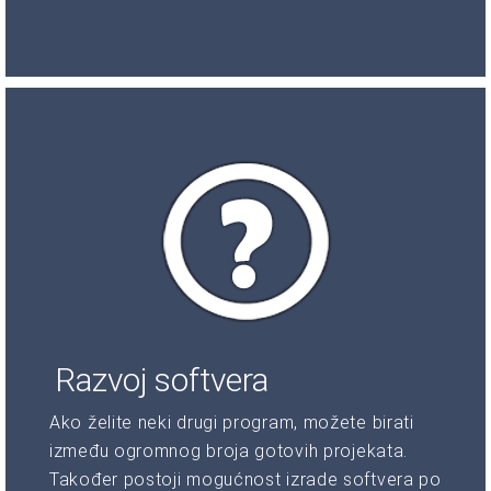
Razvoj softvera
Ako želite neki drugi program, možete birati
između ogromnog broja gotovih projekata.
Također postoji mogućnost izrade softvera po