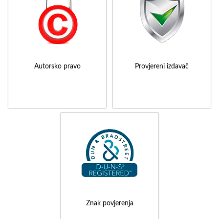
Autorsko pravo
Provjereni izdavač
Znak povjerenja