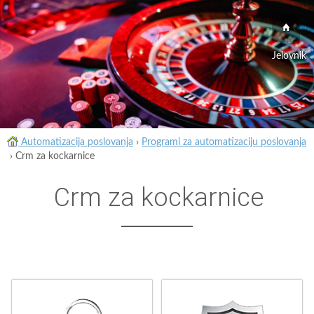
Jelovnik
Automatizacija poslovanja
›
Programi za automatizaciju poslovanja
›
Crm za kockarnice
Crm za kockarnice