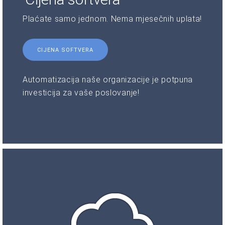
Plaćate samo jednom. Nema mjesečnih uplata!
CIJENA SOFTVERA
Automatizacija naše organizacije je potpuna
investicija za vaše poslovanje!