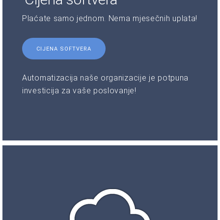
Plaćate samo jednom. Nema mjesečnih uplata!
CIJENA SOFTVERA
Automatizacija naše organizacije je potpuna
investicija za vaše poslovanje!