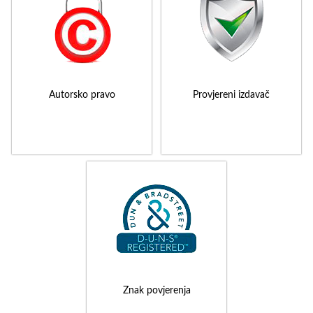
Autorsko pravo
Provjereni izdavač
Znak povjerenja