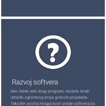
Razvoj softvera
Ako želite neki drugi program, možete birati
između ogromnog broja gotovih projekata.
Također postoji mogućnost izrade softvera po